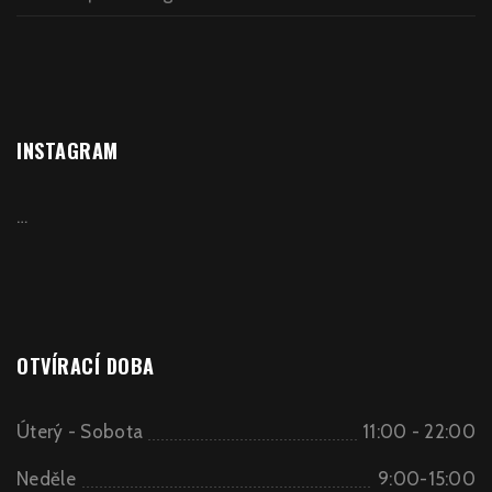
INSTAGRAM
…
OTVÍRACÍ DOBA
Úterý - Sobota
11:00 - 22:00
Neděle
9:00-15:00